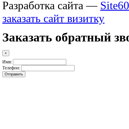
Разработка сайта —
Site6
заказать сайт визитку
Заказать обратный зв
×
Имя:
Телефон: