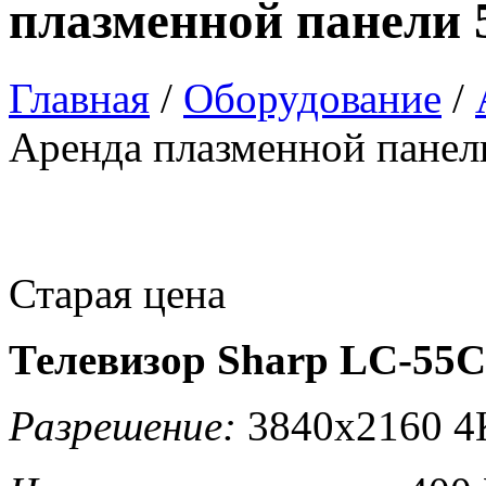
плазменной панели 
Главная
/
Оборудование
/
Аренда плазменной панел
Старая цена
Телевизор Sharp LC-55
Разрешение:
3840x2160 4