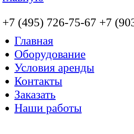
+7
(495)
726-75-67 +7
(90
Главная
Оборудование
Условия аренды
Контакты
Заказать
Наши работы