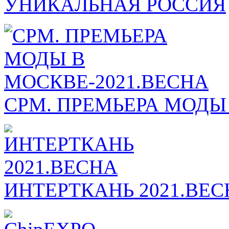
УНИКАЛЬНАЯ РОССИЯ
СРМ. ПРЕМЬЕРА МОДЫ
ИНТЕРТКАНЬ 2021.ВЕС