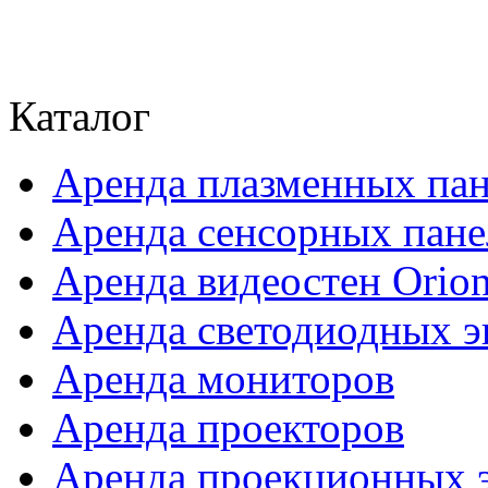
Каталог
Аренда плазменных па
Аренда сенсорных пане
Аренда видеостен Orio
Аренда светодиодных э
Аренда мониторов
Аренда проекторов
Аренда проекционных 