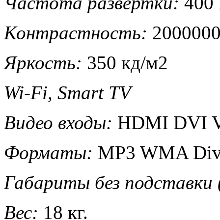
Частота развертки:
400 
Контрастность:
2000000
Яркость:
350 кд/м2
Wi-Fi, Smart TV
Видео входы:
HDMI DVI 
Форматы:
MP3 WMA Div
Габариты без подставки
Вес:
18 кг.