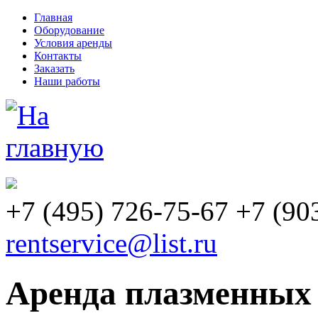
Главная
Оборудование
Условия аренды
Контакты
Заказать
Наши работы
+7
(495)
726-75-67 +7
(90
rentservice@list.ru
Аренда плазменных 