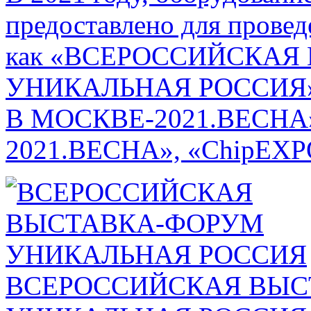
предоставлено для провед
как «ВСЕРОССИЙСКАЯ
УНИКАЛЬНАЯ РОССИЯ»
В МОСКВЕ-2021.ВЕСНА
2021.ВЕСНА», «ChipEXPO
ВСЕРОССИЙСКАЯ ВЫС