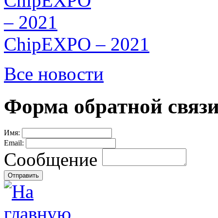
ChipEXPO – 2021
Все новости
Форма обратной связ
Имя:
Email:
Сообщение