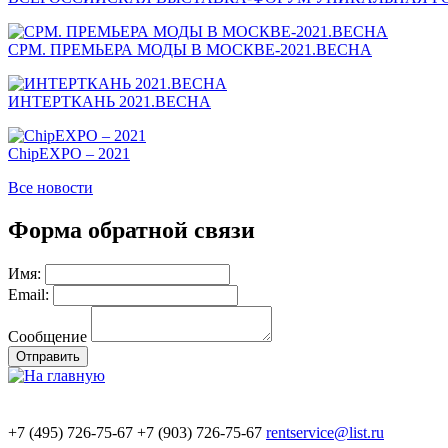
СРМ. ПРЕМЬЕРА МОДЫ В МОСКВЕ-2021.ВЕСНА
ИНТЕРТКАНЬ 2021.ВЕСНА
ChipEXPO – 2021
Все новости
Форма обратной связи
Имя:
Email:
Сообщение
+7
(495)
726-75-67 +7
(903)
726-75-67
rentservice@list.ru