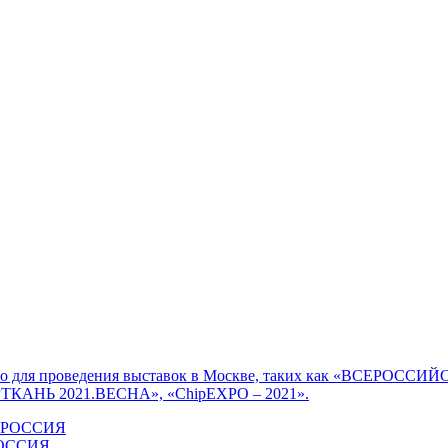
тавлено для проведения выставок в Москве, таких как «
АНЬ 2021.ВЕСНА», «ChipEXPO – 2021».
ОССИЯ