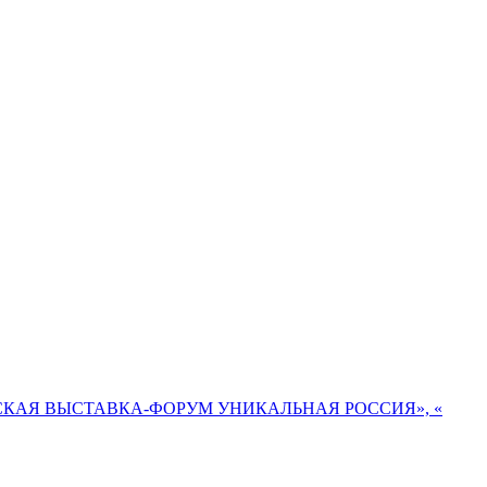
ВСЕРОССИЙСКАЯ ВЫСТАВКА-ФОРУМ УНИКАЛЬНАЯ РОССИЯ», «