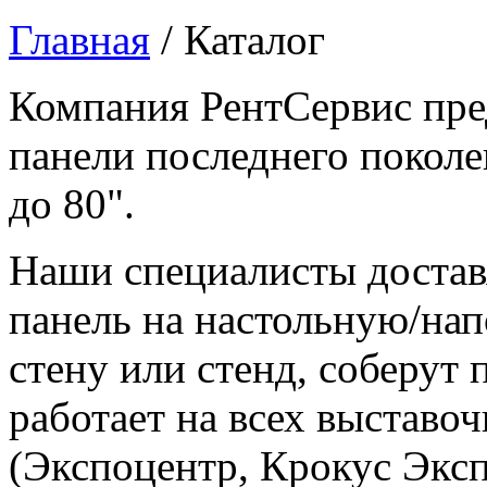
Главная
/
Каталог
Компания РентСервис пре
панели последнего поколе
до 80".
Наши специалисты достав
панель на настольную/нап
стену или стенд, соберут
работает на всех выстав
(Экспоцентр, Крокус Экс