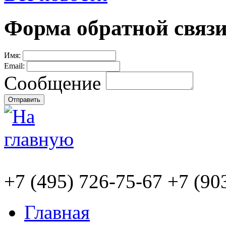
Форма обратной связ
Имя:
Email:
Сообщение
+7
(495)
726-75-67 +7
(90
Главная