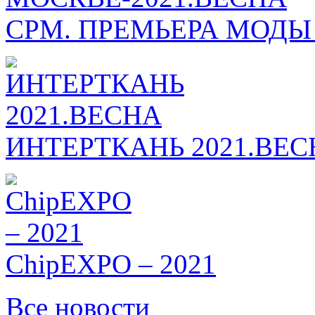
СРМ. ПРЕМЬЕРА МОДЫ
ИНТЕРТКАНЬ 2021.ВЕС
ChipEXPO – 2021
Все новости