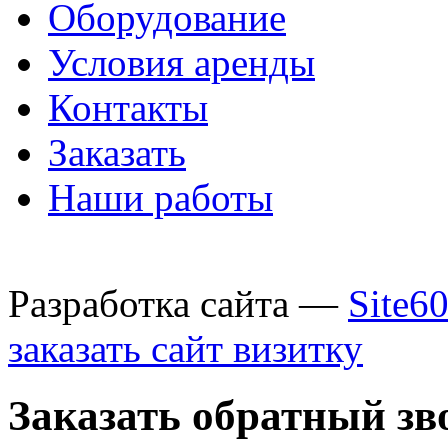
Оборудование
Условия аренды
Контакты
Заказать
Наши работы
Разработка сайта —
Site6
заказать сайт визитку
Заказать обратный зв