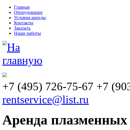
Главная
Оборудование
Условия аренды
Контакты
Заказать
Наши работы
+7
(495)
726-75-67 +7
(90
rentservice@list.ru
Аренда плазменных