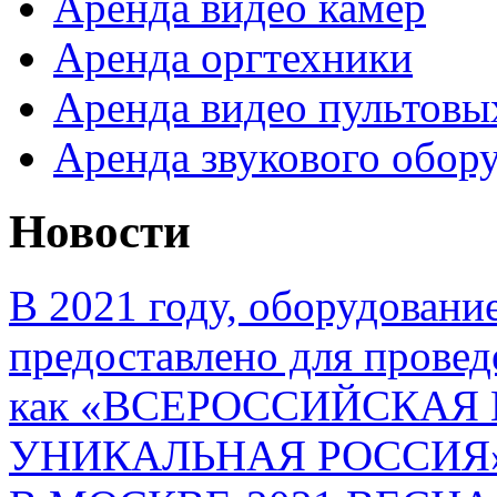
Аренда видео камер
Аренда оргтехники
Аренда видео пультовы
Аренда звукового обор
Новости
В 2021 году, оборудовани
предоставлено для провед
как «ВСЕРОССИЙСКАЯ
УНИКАЛЬНАЯ РОССИЯ»