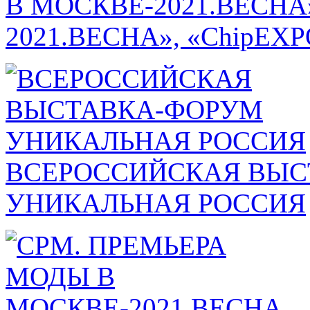
В МОСКВЕ-2021.ВЕСНА
2021.ВЕСНА», «ChipEXPO
ВСЕРОССИЙСКАЯ ВЫС
УНИКАЛЬНАЯ РОССИЯ